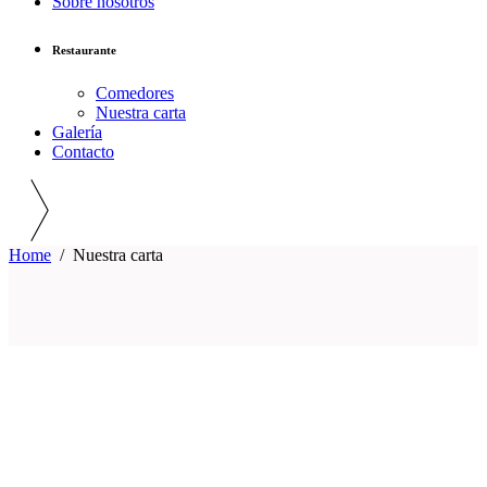
Sobre nosotros
Restaurante
Comedores
Nuestra carta
Galería
Contacto
Home
/
Nuestra carta