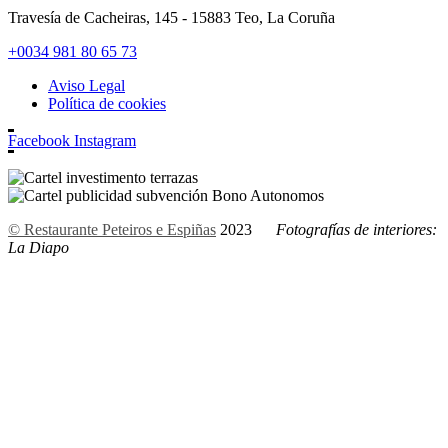
Travesía de Cacheiras, 145 - 15883 Teo, La Coruña
+0034 981 80 65 73
Aviso Legal
Política de cookies
Facebook
Instagram
© Restaurante Peteiros e Espiñas
2023
Fotografías de interiores:
La Diapo