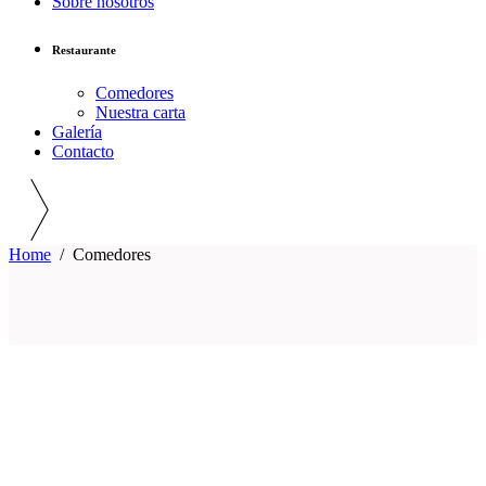
Sobre nosotros
Restaurante
Comedores
Nuestra carta
Galería
Contacto
Home
/
Comedores