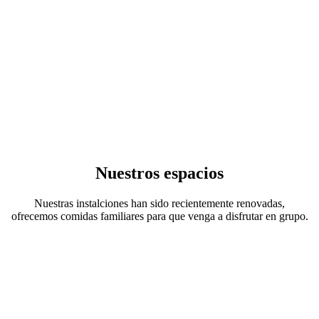
Nuestros espacios
Nuestras instalciones han sido recientemente renovadas,
ofrecemos comidas familiares para que venga a disfrutar en grupo.