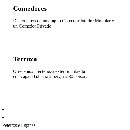
Comedores
Disponemos de un amplio Comedor Interior Modular y
un Comedor Privado
Terraza
Ofrecemos una terraza exterior cubierta
con capacidad para albergar a 30 personas.
Peteiros e Espiñas