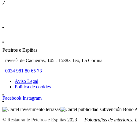
Peteiros e Espiñas
Travesía de Cacheiras, 145 - 15883 Teo, La Coruña
+0034 981 80 65 73
Aviso Legal
Política de cookies
Facebook
Instagram
© Restaurante Peteiros e Espiñas
2023
Fotografías de interiores: