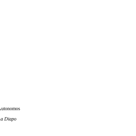
 La Diapo