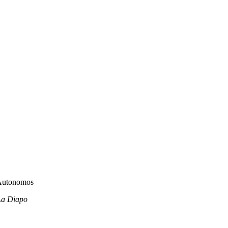
 La Diapo