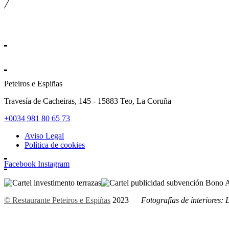
Peteiros e Espiñas
Travesía de Cacheiras, 145 - 15883 Teo, La Coruña
+0034 981 80 65 73
Aviso Legal
Política de cookies
Facebook
Instagram
© Restaurante Peteiros e Espiñas
2023
Fotografías de interiores: