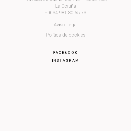
La Coruña
+0034 981 80 65 73
Aviso Legal
Política de cookies
FACEBOOK
INSTAGRAM