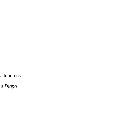
 La Diapo