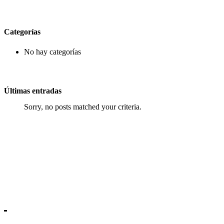
Categorías
No hay categorías
Últimas entradas
Sorry, no posts matched your criteria.