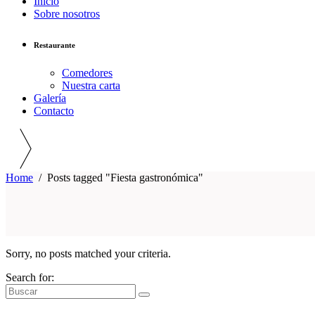
Inicio
Sobre nosotros
Restaurante
Comedores
Nuestra carta
Galería
Contacto
Home
/
Posts tagged "Fiesta gastronómica"
Sorry, no posts matched your criteria.
Search for: