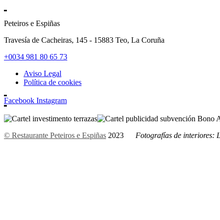
Peteiros e Espiñas
Travesía de Cacheiras, 145 - 15883 Teo, La Coruña
+0034 981 80 65 73
Aviso Legal
Política de cookies
Facebook
Instagram
© Restaurante Peteiros e Espiñas
2023
Fotografías de interiores: