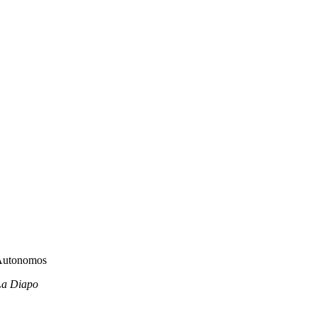
 La Diapo