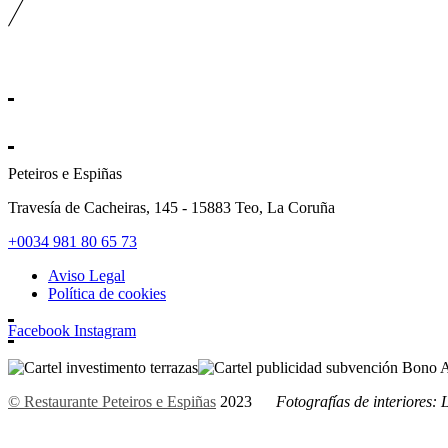
Peteiros e Espiñas
Travesía de Cacheiras, 145 - 15883 Teo, La Coruña
+0034 981 80 65 73
Aviso Legal
Política de cookies
Facebook
Instagram
© Restaurante Peteiros e Espiñas
2023
Fotografías de interiores: